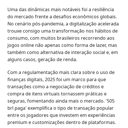
Uma das dinâmicas mais notáveis foi a resiliência
do mercado frente a desafios econômicos globais.
No cenário pós-pandemia, a digitalização acelerada
trouxe consigo uma transformação nos hábitos de
consumo, com muitos brasileiros recorrendo aos
jogos online não apenas como forma de lazer, mas
também como alternativa de interação social e, em
alguns casos, geração de renda.
Com a regulamentação mais clara sobre o uso de
finanças digitais, 2025 foi um marco para que
transações como a negociação de créditos e
compra de itens virtuais tornassem práticas e
seguras, fomentando ainda mais o mercado. '505
brl paga' exemplifica o tipo de transação popular
entre os jogadores que investem em experiências
premium e customizações dentro de plataformas.