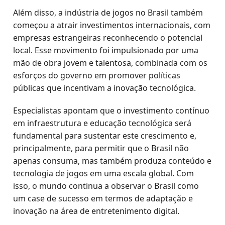
Além disso, a indústria de jogos no Brasil também
começou a atrair investimentos internacionais, com
empresas estrangeiras reconhecendo o potencial
local. Esse movimento foi impulsionado por uma
mão de obra jovem e talentosa, combinada com os
esforços do governo em promover políticas
públicas que incentivam a inovação tecnológica.
Especialistas apontam que o investimento contínuo
em infraestrutura e educação tecnológica será
fundamental para sustentar este crescimento e,
principalmente, para permitir que o Brasil não
apenas consuma, mas também produza conteúdo e
tecnologia de jogos em uma escala global. Com
isso, o mundo continua a observar o Brasil como
um case de sucesso em termos de adaptação e
inovação na área de entretenimento digital.