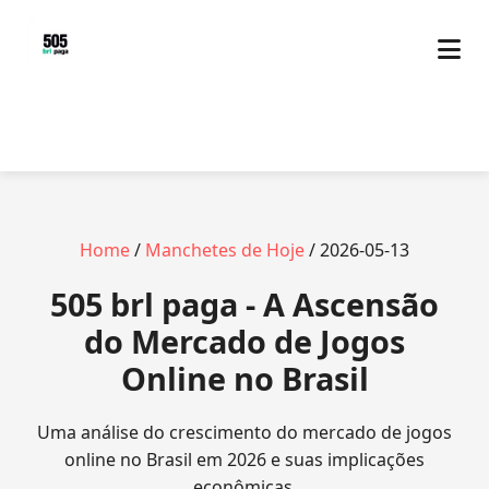
Home
/
Manchetes de Hoje
/ 2026-05-13
505 brl paga - A Ascensão
do Mercado de Jogos
Online no Brasil
Uma análise do crescimento do mercado de jogos
online no Brasil em 2026 e suas implicações
econômicas.