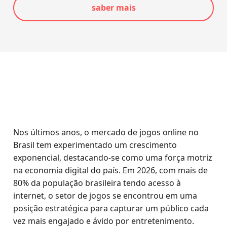
saber mais
Nos últimos anos, o mercado de jogos online no
Brasil tem experimentado um crescimento
exponencial, destacando-se como uma força motriz
na economia digital do país. Em 2026, com mais de
80% da população brasileira tendo acesso à
internet, o setor de jogos se encontrou em uma
posição estratégica para capturar um público cada
vez mais engajado e ávido por entretenimento.