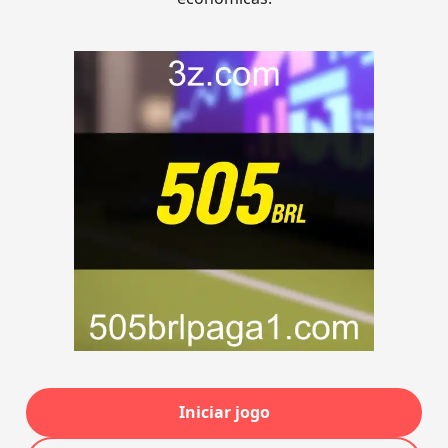
Iniciar jogo