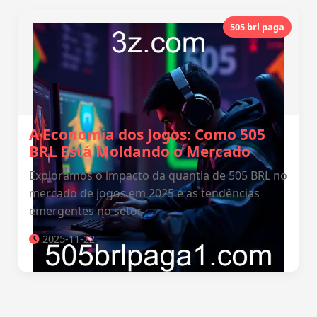
505 brl paga
A Economia dos Jogos: Como 505
BRL Está Moldando o Mercado
Exploramos o impacto da quantia de 505 BRL no
mercado de jogos em 2025 e as tendências
emergentes no setor.
2025-11-22