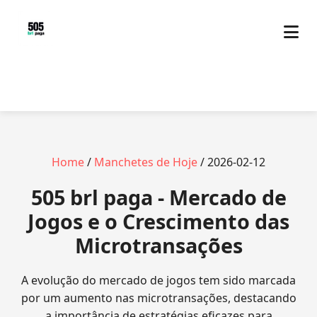
Home
/
Manchetes de Hoje
/ 2026-02-12
505 brl paga - Mercado de
Jogos e o Crescimento das
Microtransações
A evolução do mercado de jogos tem sido marcada
por um aumento nas microtransações, destacando
a importância de estratégias eficazes para