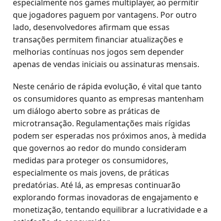
especialmente nos games multiplayer, ao permitir
que jogadores paguem por vantagens. Por outro
lado, desenvolvedores afirmam que essas
transações permitem financiar atualizações e
melhorias contínuas nos jogos sem depender
apenas de vendas iniciais ou assinaturas mensais.
Neste cenário de rápida evolução, é vital que tanto
os consumidores quanto as empresas mantenham
um diálogo aberto sobre as práticas de
microtransação. Regulamentações mais rígidas
podem ser esperadas nos próximos anos, à medida
que governos ao redor do mundo consideram
medidas para proteger os consumidores,
especialmente os mais jovens, de práticas
predatórias. Até lá, as empresas continuarão
explorando formas inovadoras de engajamento e
monetização, tentando equilibrar a lucratividade e a