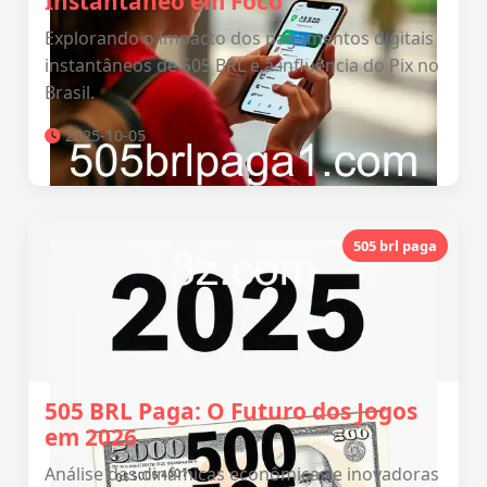
Instantâneo em Foco
Explorando o impacto dos pagamentos digitais
instantâneos de 505 BRL e a influência do Pix no
Brasil.
2025-10-05
505 brl paga
505 BRL Paga: O Futuro dos Jogos
em 2026
Análise das dinâmicas econômicas e inovadoras