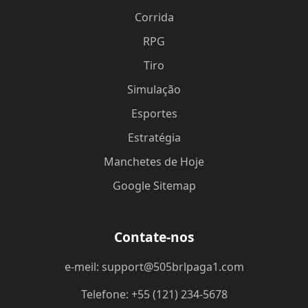
Corrida
RPG
Tiro
Simulação
Esportes
Estratégia
Manchetes de Hoje
Google Sitemap
Contate-nos
e-meil: support@505brlpaga1.com
Telefone: +55 (121) 234-5678