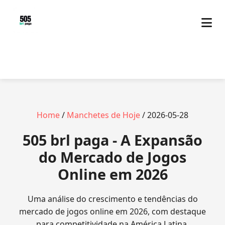
Home
/
Manchetes de Hoje
/ 2026-05-28
505 brl paga - A Expansão
do Mercado de Jogos
Online em 2026
Uma análise do crescimento e tendências do
mercado de jogos online em 2026, com destaque
para competitividade na América Latina.