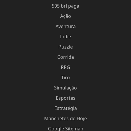
505 brl paga
Ação
Aventura
Indie
Puzzle
Corrida
RPG
Tiro
Simulação
Esportes
Estratégia
Manchetes de Hoje
Google Sitemap