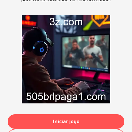
Iniciar jogo