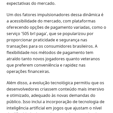
expectativas do mercado.
Um dos fatores impulsionadores dessa dinâmica é
a acessibilidade do mercado, com plataformas
oferecendo opções de pagamento variadas, como o
serviço '505 brl paga', que se popularizou por
proporcionar praticidade e segurança nas
transações para os consumidores brasileiros. A
flexibilidade nos métodos de pagamento tem
atraído tanto novos jogadores quanto veteranos
que preferem conveniência e rapidez nas
operações financeiras.
Além disso, a evolução tecnológica permitiu que os
desenvolvedores criassem conteúdo mais imersivo
e otimizado, adequado às novas demandas do
público. Isso inclui a incorporação de tecnologia de
inteligência artificial em jogos que ajustam o nível