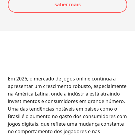
saber mais
Em 2026, o mercado de jogos online continua a
apresentar um crescimento robusto, especialmente
na América Latina, onde a indústria está atraindo
investimentos e consumidores em grande número.
Uma das tendências notáveis em países como o
Brasil é o aumento no gasto dos consumidores com
jogos digitais, que reflete uma mudança constante
no comportamento dos jogadores e nas