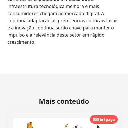
infraestrutura tecnológica melhora e mais
consumidores chegam ao mercado digital. A
contínua adaptação às preferências culturais locais
e a inovação contínua serão chave para manter o
impulso e a relevância deste setor em rápido
crescimento.
Mais conteúdo
505 brl paga