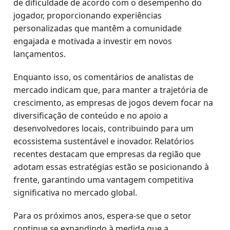
de dificuldade de acordo com o desempenho do
jogador, proporcionando experiências
personalizadas que mantêm a comunidade
engajada e motivada a investir em novos
lançamentos.
Enquanto isso, os comentários de analistas de
mercado indicam que, para manter a trajetória de
crescimento, as empresas de jogos devem focar na
diversificação de conteúdo e no apoio a
desenvolvedores locais, contribuindo para um
ecossistema sustentável e inovador. Relatórios
recentes destacam que empresas da região que
adotam essas estratégias estão se posicionando à
frente, garantindo uma vantagem competitiva
significativa no mercado global.
Para os próximos anos, espera-se que o setor
continue se expandindo à medida que a