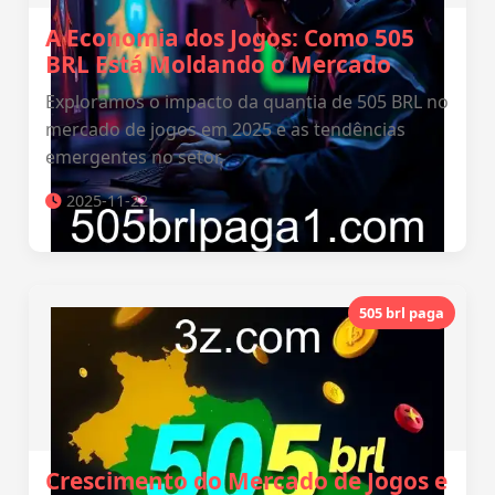
A Economia dos Jogos: Como 505
BRL Está Moldando o Mercado
Exploramos o impacto da quantia de 505 BRL no
mercado de jogos em 2025 e as tendências
emergentes no setor.
2025-11-22
505 brl paga
Crescimento do Mercado de Jogos e