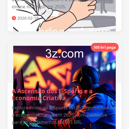
online no Brasil em 2026.
2026-02-18
505 brl paga
A Ascensão dos E-Sports e a
Economia Criativa
Explore como os E-Sports estão impulsionando
a economia criativa em 2025, com destaque
para os pagamentos de 505 BRL.