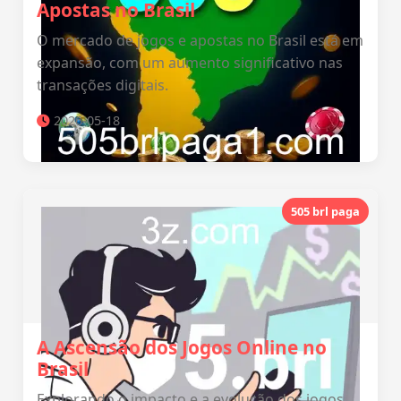
Apostas no Brasil
O mercado de jogos e apostas no Brasil está em
expansão, com um aumento significativo nas
transações digitais.
2026-05-18
505 brl paga
A Ascensão dos Jogos Online no
Brasil
Explorando o impacto e a evolução dos jogos