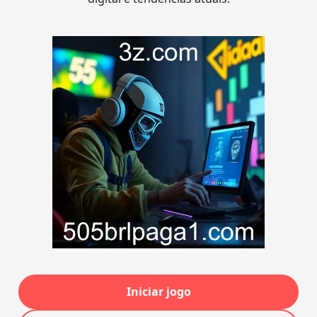
Iniciar jogo