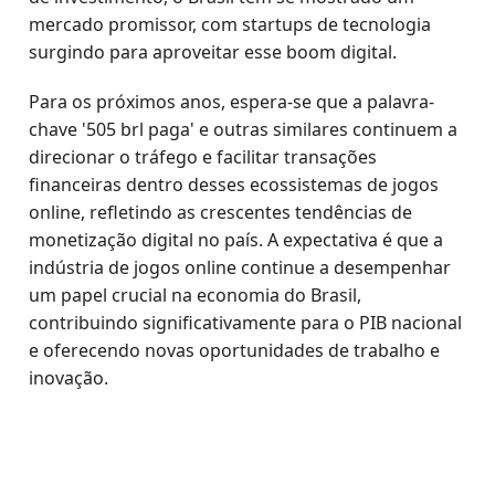
mercado promissor, com startups de tecnologia
surgindo para aproveitar esse boom digital.
Para os próximos anos, espera-se que a palavra-
chave '505 brl paga' e outras similares continuem a
direcionar o tráfego e facilitar transações
financeiras dentro desses ecossistemas de jogos
online, refletindo as crescentes tendências de
monetização digital no país. A expectativa é que a
indústria de jogos online continue a desempenhar
um papel crucial na economia do Brasil,
contribuindo significativamente para o PIB nacional
e oferecendo novas oportunidades de trabalho e
inovação.