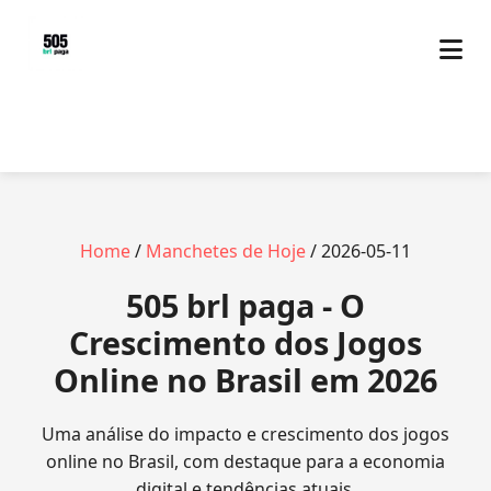
Home
/
Manchetes de Hoje
/ 2026-05-11
505 brl paga - O
Crescimento dos Jogos
Online no Brasil em 2026
Uma análise do impacto e crescimento dos jogos
online no Brasil, com destaque para a economia
digital e tendências atuais.