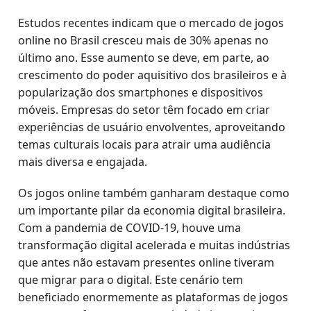
Estudos recentes indicam que o mercado de jogos
online no Brasil cresceu mais de 30% apenas no
último ano. Esse aumento se deve, em parte, ao
crescimento do poder aquisitivo dos brasileiros e à
popularização dos smartphones e dispositivos
móveis. Empresas do setor têm focado em criar
experiências de usuário envolventes, aproveitando
temas culturais locais para atrair uma audiência
mais diversa e engajada.
Os jogos online também ganharam destaque como
um importante pilar da economia digital brasileira.
Com a pandemia de COVID-19, houve uma
transformação digital acelerada e muitas indústrias
que antes não estavam presentes online tiveram
que migrar para o digital. Este cenário tem
beneficiado enormemente as plataformas de jogos