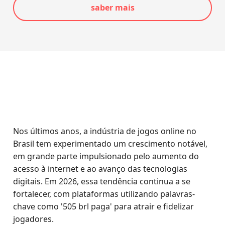
saber mais
Nos últimos anos, a indústria de jogos online no
Brasil tem experimentado um crescimento notável,
em grande parte impulsionado pelo aumento do
acesso à internet e ao avanço das tecnologias
digitais. Em 2026, essa tendência continua a se
fortalecer, com plataformas utilizando palavras-
chave como '505 brl paga' para atrair e fidelizar
jogadores.