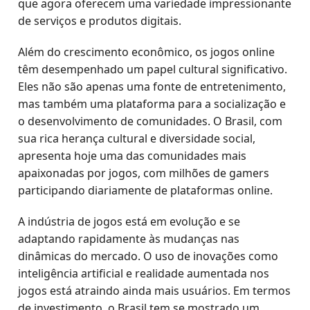
que agora oferecem uma variedade impressionante
de serviços e produtos digitais.
Além do crescimento econômico, os jogos online
têm desempenhado um papel cultural significativo.
Eles não são apenas uma fonte de entretenimento,
mas também uma plataforma para a socialização e
o desenvolvimento de comunidades. O Brasil, com
sua rica herança cultural e diversidade social,
apresenta hoje uma das comunidades mais
apaixonadas por jogos, com milhões de gamers
participando diariamente de plataformas online.
A indústria de jogos está em evolução e se
adaptando rapidamente às mudanças nas
dinâmicas do mercado. O uso de inovações como
inteligência artificial e realidade aumentada nos
jogos está atraindo ainda mais usuários. Em termos
de investimento, o Brasil tem se mostrado um