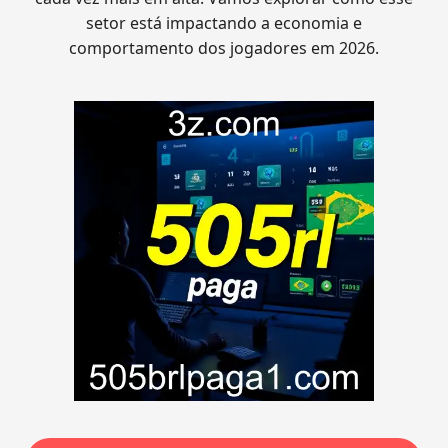
setor está impactando a economia e
comportamento dos jogadores em 2026.