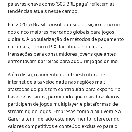
palavras-chave como '505 BRL paga' refletem as
tendências atuais nesse campo.
Em 2026, o Brasil consolidou sua posição como um
dos cinco maiores mercados globais para jogos
digitais. A popularização de métodos de pagamento
nacionais, como o PIX, facilitou ainda mais
transações para consumidores jovens que antes
enfrentavam barreiras para adquirir jogos online.
Além disso, o aumento da infraestrutura de
internet de alta velocidade nas regiões mais
afastadas do país tem contribuído para expandir a
base de usuários, permitindo que mais brasileiros
participem de jogos multiplayer e plataformas de
streaming de jogos. Empresas como a Nuuvem e a
Garena têm liderado este movimento, oferecendo
valores competitivos e conteúdo exclusivo para o