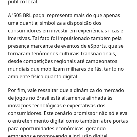
público local.
A '505 BRL paga' representa mais do que apenas
uma quantia; simboliza a disposição dos
consumidores em investir em experiências ricas e
imersivas. Tal fato foi impulsionado também pela
presença marcante de eventos de eSports, que se
tornaram fenômenos culturais transnacionais,
desde competições regionais até campeonatos
mundiais que mobilizam milhares de fãs, tanto no
ambiente físico quanto digital.
Por fim, vale ressaltar que a dinâmica do mercado
de jogos no Brasil está altamente alinhada às
inovações tecnológicas e expectativas dos
consumidores. Este cenário promissor não só eleva
o entretenimento digital como também abre portas
para oportunidades econômicas, gerando
empregos e promovendo a inclusão digital.