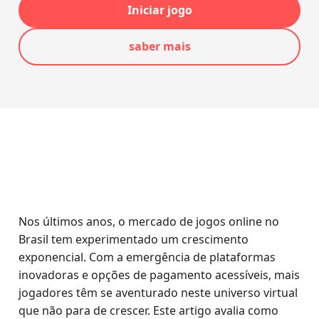
Iniciar jogo
saber mais
Nos últimos anos, o mercado de jogos online no
Brasil tem experimentado um crescimento
exponencial. Com a emergência de plataformas
inovadoras e opções de pagamento acessíveis, mais
jogadores têm se aventurado neste universo virtual
que não para de crescer. Este artigo avalia como