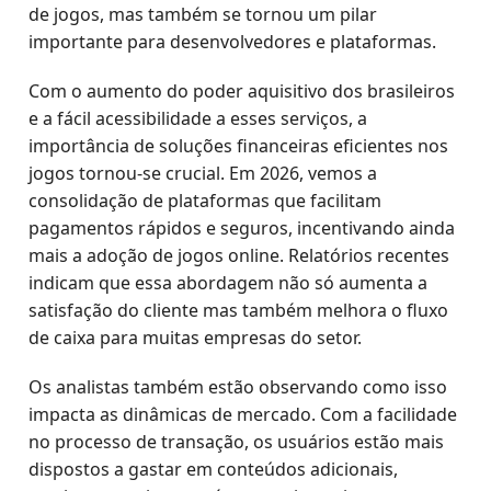
de jogos, mas também se tornou um pilar
importante para desenvolvedores e plataformas.
Com o aumento do poder aquisitivo dos brasileiros
e a fácil acessibilidade a esses serviços, a
importância de soluções financeiras eficientes nos
jogos tornou-se crucial. Em 2026, vemos a
consolidação de plataformas que facilitam
pagamentos rápidos e seguros, incentivando ainda
mais a adoção de jogos online. Relatórios recentes
indicam que essa abordagem não só aumenta a
satisfação do cliente mas também melhora o fluxo
de caixa para muitas empresas do setor.
Os analistas também estão observando como isso
impacta as dinâmicas de mercado. Com a facilidade
no processo de transação, os usuários estão mais
dispostos a gastar em conteúdos adicionais,