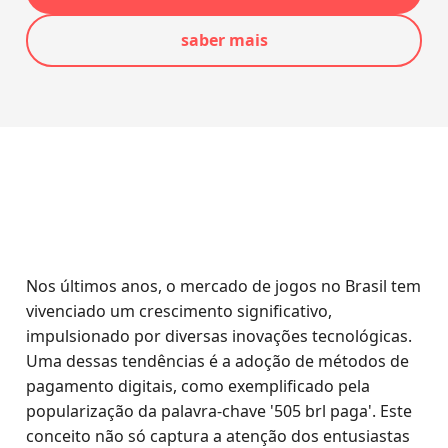
saber mais
Nos últimos anos, o mercado de jogos no Brasil tem
vivenciado um crescimento significativo,
impulsionado por diversas inovações tecnológicas.
Uma dessas tendências é a adoção de métodos de
pagamento digitais, como exemplificado pela
popularização da palavra-chave '505 brl paga'. Este
conceito não só captura a atenção dos entusiastas