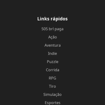
Links rápidos
505 brl paga
Ação
Aventura
Indie
Puzzle
Corrida
RPG
Tiro
Simulação
Esportes