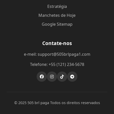
Estratégia
Manchetes de Hoje
Google Sitemap
Contate-nos
e-meil: support@505brlpaga1.com
Telefone: +55 (121) 234-5678
© 2025 505 brl paga Todos os direitos reservados