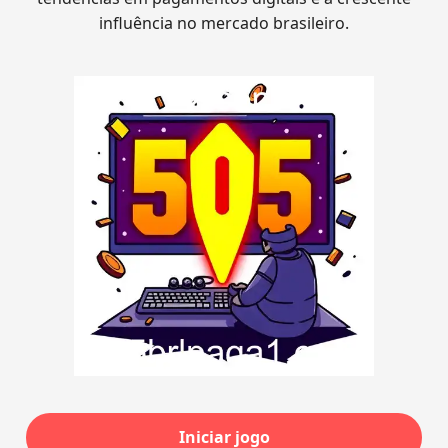
influência no mercado brasileiro.
Iniciar jogo