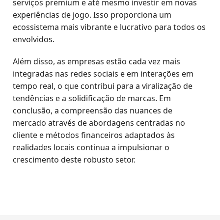
serviços premium e até mesmo investir em novas
experiências de jogo. Isso proporciona um
ecossistema mais vibrante e lucrativo para todos os
envolvidos.
Além disso, as empresas estão cada vez mais
integradas nas redes sociais e em interações em
tempo real, o que contribui para a viralização de
tendências e a solidificação de marcas. Em
conclusão, a compreensão das nuances de
mercado através de abordagens centradas no
cliente e métodos financeiros adaptados às
realidades locais continua a impulsionar o
crescimento deste robusto setor.