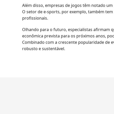
Além disso, empresas de jogos têm notado um 
O setor de e-sports, por exemplo, também tem 
profissionais.
Olhando para o futuro, especialistas afirmam q
econômica prevista para os próximos anos, po
Combinado com a crescente popularidade de eve
robusto e sustentável.