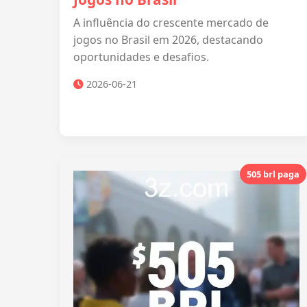
A influência do crescente mercado de
jogos no Brasil em 2026, destacando
oportunidades e desafios.
2026-06-21
505 brl paga