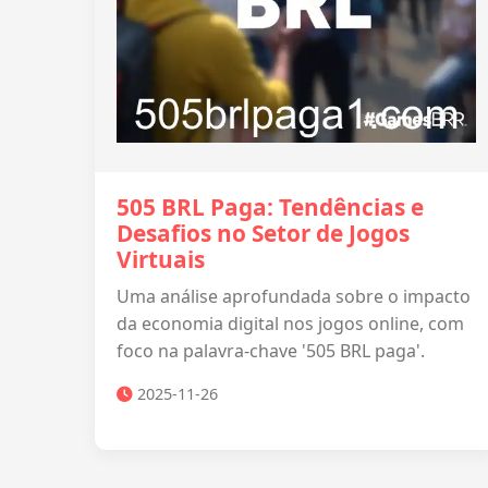
505 BRL Paga: Tendências e
Desafios no Setor de Jogos
Virtuais
Uma análise aprofundada sobre o impacto
da economia digital nos jogos online, com
foco na palavra-chave '505 BRL paga'.
2025-11-26